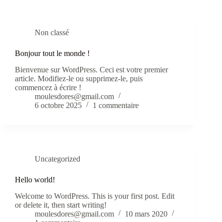
Non classé
Bonjour tout le monde !
Bienvenue sur WordPress. Ceci est votre premier
article. Modifiez-le ou supprimez-le, puis
commencez à écrire !
moulesdores@gmail.com
6 octobre 2025
1 commentaire
Uncategorized
Hello world!
Welcome to WordPress. This is your first post. Edit
or delete it, then start writing!
moulesdores@gmail.com
10 mars 2020